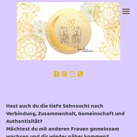
Hast auch du die tiefe Sehnsucht nach
Verbindung, Zusammenhalt, Gemeinschaft und
Authentizität?
Möchtest du mit anderen Frauen gemeinsam
wachsen und dir wieder näher kommen?