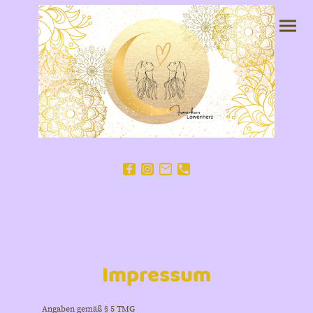
Impressum
Angaben gemäß § 5 TMG