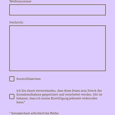
Telefonnummer
Nachricht
Kontrollkästchen
Ich bin damit einverstanden, dass diese Daten zum Zweck der
Kontaktaufnahme gespeichert und verarbeitet werden. Mir ist
bekannt, dass ich meine Einwilligung jederzeit widerrufen
kann.*
* Kennzeichnet erforderliche Felder