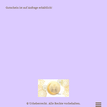
Gutschein ist auf Anfrage erhältlich!
© Urheberrecht. Alle Rechte vorbehalten.